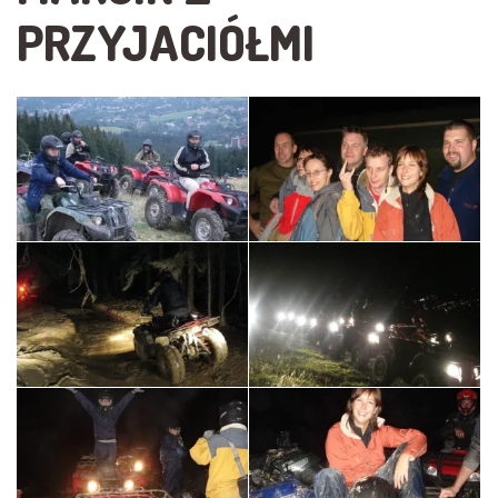
PRZYJACIÓŁMI